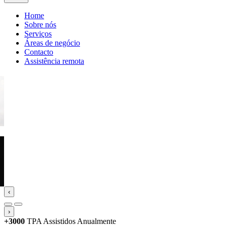
Home
Sobre nós
Serviços
Áreas de negócio
Contacto
Assistência remota
‹
›
+3000
TPA Assistidos Anualmente