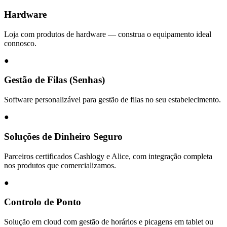
Hardware
Loja com produtos de hardware — construa o equipamento ideal
connosco.
●
Gestão de Filas (Senhas)
Software personalizável para gestão de filas no seu estabelecimento.
●
Soluções de Dinheiro Seguro
Parceiros certificados Cashlogy e Alice, com integração completa
nos produtos que comercializamos.
●
Controlo de Ponto
Solução em cloud com gestão de horários e picagens em tablet ou