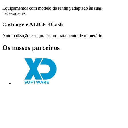
Equipamentos com modelo de renting adaptado às suas
necessidades.
Cashlogy e ALICE 4Cash
Automatização e segurança no tratamento de numerário.
Os nossos parceiros