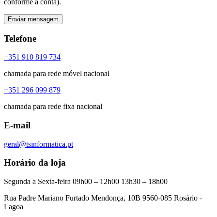
conforme a conta).
Enviar mensagem
Telefone
+351 910 819 734
chamada para rede móvel nacional
+351 296 099 879
chamada para rede fixa nacional
E-mail
geral@tsinformatica.pt
Horário da loja
Segunda a Sexta-feira 09h00 – 12h00 13h30 – 18h00
Rua Padre Mariano Furtado Mendonça, 10B 9560-085 Rosário -
Lagoa