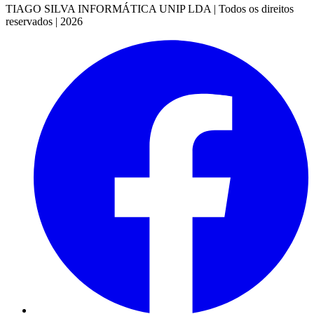
TIAGO SILVA INFORMÁTICA UNIP LDA | Todos os direitos
reservados | 2026