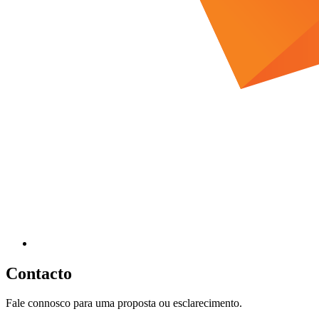
Contacto
Fale connosco para uma proposta ou esclarecimento.