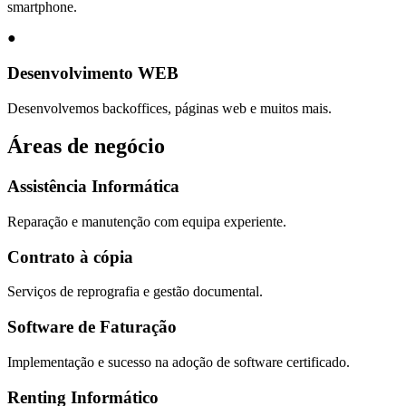
smartphone.
●
Desenvolvimento WEB
Desenvolvemos backoffices, páginas web e muitos mais.
Áreas de negócio
Assistência Informática
Reparação e manutenção com equipa experiente.
Contrato à cópia
Serviços de reprografia e gestão documental.
Software de Faturação
Implementação e sucesso na adoção de software certificado.
Renting Informático