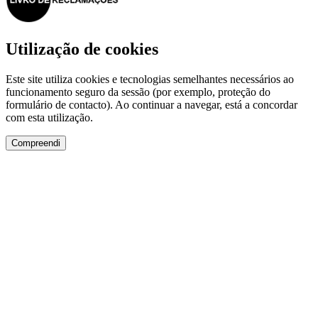
Utilização de cookies
Este site utiliza cookies e tecnologias semelhantes necessários ao
funcionamento seguro da sessão (por exemplo, proteção do
formulário de contacto). Ao continuar a navegar, está a concordar
com esta utilização.
Compreendi