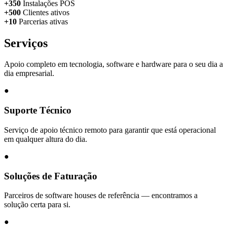
+350
Instalações POS
+500
Clientes ativos
+10
Parcerias ativas
Serviços
Apoio completo em tecnologia, software e hardware para o seu dia a
dia empresarial.
●
Suporte Técnico
Serviço de apoio técnico remoto para garantir que está operacional
em qualquer altura do dia.
●
Soluções de Faturação
Parceiros de software houses de referência — encontramos a
solução certa para si.
●