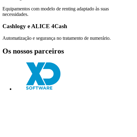
Equipamentos com modelo de renting adaptado às suas
necessidades.
Cashlogy e ALICE 4Cash
Automatização e segurança no tratamento de numerário.
Os nossos parceiros