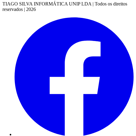
TIAGO SILVA INFORMÁTICA UNIP LDA | Todos os direitos
reservados | 2026