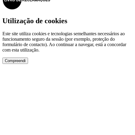
Utilização de cookies
Este site utiliza cookies e tecnologias semelhantes necessários ao
funcionamento seguro da sessão (por exemplo, proteção do
formulário de contacto). Ao continuar a navegar, está a concordar
com esta utilização.
Compreendi