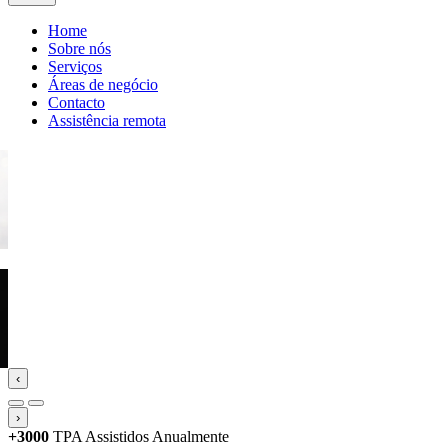
Home
Sobre nós
Serviços
Áreas de negócio
Contacto
Assistência remota
‹
›
+3000
TPA Assistidos Anualmente