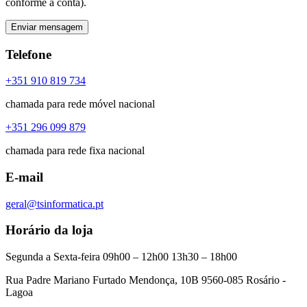
conforme a conta).
Enviar mensagem
Telefone
+351 910 819 734
chamada para rede móvel nacional
+351 296 099 879
chamada para rede fixa nacional
E-mail
geral@tsinformatica.pt
Horário da loja
Segunda a Sexta-feira 09h00 – 12h00 13h30 – 18h00
Rua Padre Mariano Furtado Mendonça, 10B 9560-085 Rosário -
Lagoa