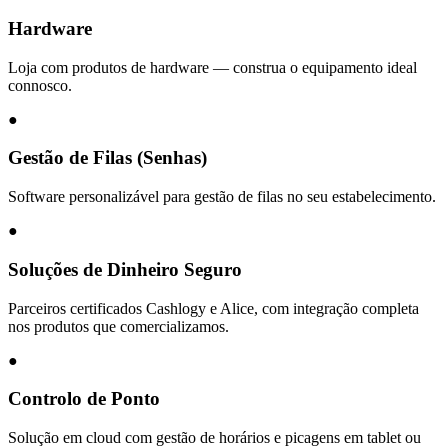
Hardware
Loja com produtos de hardware — construa o equipamento ideal
connosco.
●
Gestão de Filas (Senhas)
Software personalizável para gestão de filas no seu estabelecimento.
●
Soluções de Dinheiro Seguro
Parceiros certificados Cashlogy e Alice, com integração completa
nos produtos que comercializamos.
●
Controlo de Ponto
Solução em cloud com gestão de horários e picagens em tablet ou