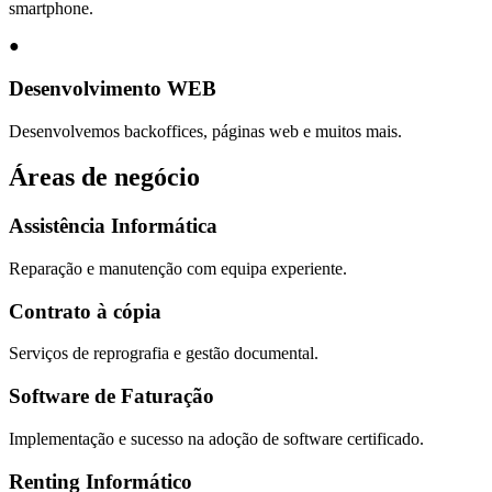
smartphone.
●
Desenvolvimento WEB
Desenvolvemos backoffices, páginas web e muitos mais.
Áreas de negócio
Assistência Informática
Reparação e manutenção com equipa experiente.
Contrato à cópia
Serviços de reprografia e gestão documental.
Software de Faturação
Implementação e sucesso na adoção de software certificado.
Renting Informático