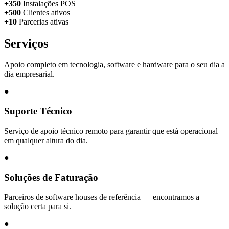
+350
Instalações POS
+500
Clientes ativos
+10
Parcerias ativas
Serviços
Apoio completo em tecnologia, software e hardware para o seu dia a
dia empresarial.
●
Suporte Técnico
Serviço de apoio técnico remoto para garantir que está operacional
em qualquer altura do dia.
●
Soluções de Faturação
Parceiros de software houses de referência — encontramos a
solução certa para si.
●