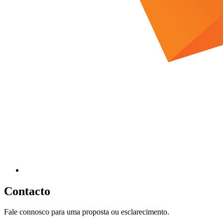
Contacto
Fale connosco para uma proposta ou esclarecimento.